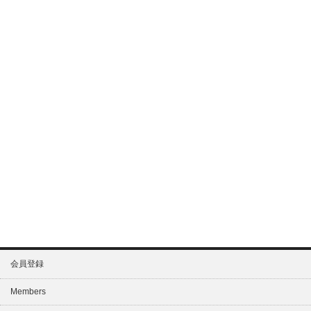
会員登録
Members