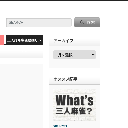
三人打ち麻雀動画リン
アーカイブ
ク集
ア
ー
カ
イ
ブ
オススメ記事
2018/7/31