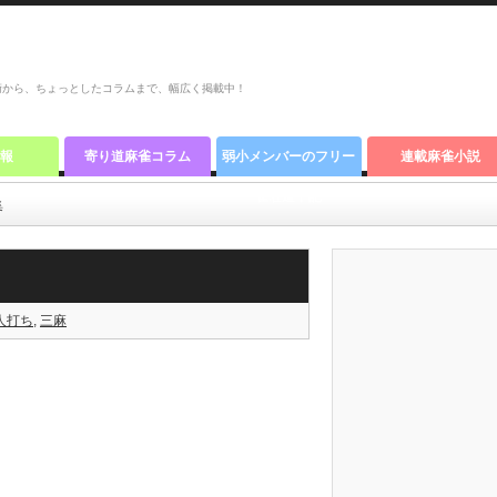
術から、ちょっとしたコラムまで、幅広く掲載中！
報
寄り道麻雀コラム
弱小メンバーのフリー
連載麻雀小説
雀荘道中記
集
人打ち
,
三麻