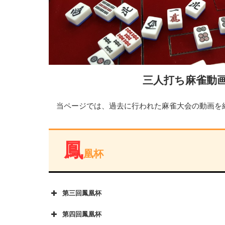
三人打ち麻雀動
当ページでは、過去に行われた麻雀大会の動画を
鳳
凰杯
第三回鳳凰杯
第四回鳳凰杯