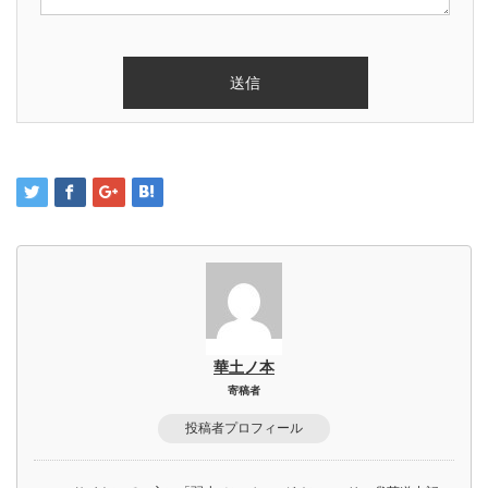
華土ノ本
寄稿者
投稿者プロフィール