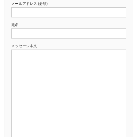
メールアドレス (必須)
題名
メッセージ本文