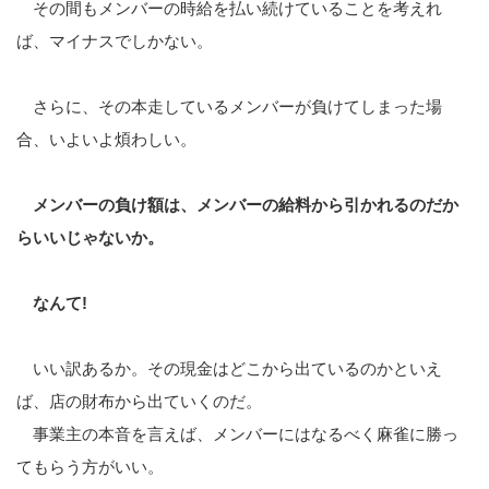
その間もメンバーの時給を払い続けていることを考えれ
ば、マイナスでしかない。
さらに、その本走しているメンバーが負けてしまった場
合、いよいよ煩わしい。
メンバーの負け額は、メンバーの給料から引かれるのだか
らいいじゃないか。
なんて!
いい訳あるか。その現金はどこから出ているのかといえ
ば、店の財布から出ていくのだ。
事業主の本音を言えば、メンバーにはなるべく麻雀に勝っ
てもらう方がいい。