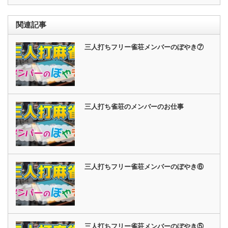
関連記事
三人打ちフリー雀荘メンバーのぼやき⑦
三人打ち雀荘のメンバーのお仕事
三人打ちフリー雀荘メンバーのぼやき⑥
三人打ちフリー雀荘メンバーのぼやき⑤