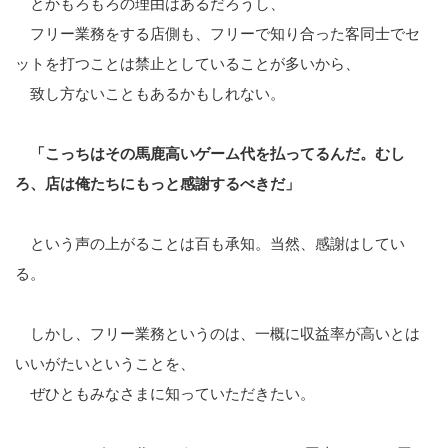
とかもろもろの理由はあるだろうし、
フリー業務をする店側も、フリーで知り合った客同士でセ
ットを打つことは禁止としていることが多いから、
致し方ないこともあるかもしれない。
「こっちはその馬鹿高いゲーム代を払ってるんだ。むし
ろ、店は俺たちにもっと感謝するべきだ」
という声の上がることは百も承知。当然、感謝はしてい
る。
しかし、フリー業務というのは、一概に収益率が高いとは
いいがたいということを、
ぜひともみなさまに知っていただきたい。