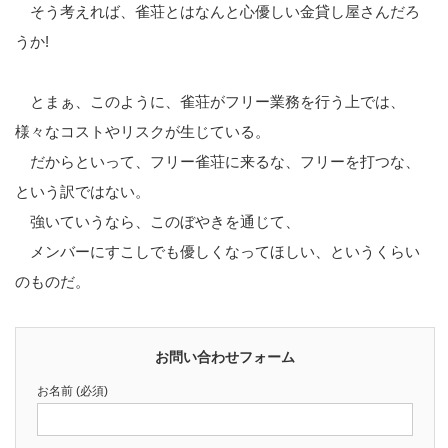
そう考えれば、雀荘とはなんと心優しい金貸し屋さんだろ
うか!
とまぁ、このように、雀荘がフリー業務を行う上では、
様々なコストやリスクが生じている。
だからといって、フリー雀荘に来るな、フリーを打つな、
という訳ではない。
強いていうなら、このぼやきを通じて、
メンバーにすこしでも優しくなってほしい、というくらい
のものだ。
お問い合わせフォーム
お名前 (必須)