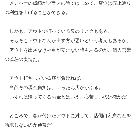
メンバーの成績がプラスの時ではじめて、店側は売上通り
の利益を上げることができる。
しかも、アウトで打っている客のリスクもある。
そもそもアウトなんか出す方が悪いという考えもあるが、
アウトを出さなきゃ卓が立たない時もあるのが、個人営業
の雀荘の実情だ。
アウト打ちしている客が負ければ、
当然その現金負担は、いったん店がかぶる。
いずれは帰ってくるお金とはいえ、心苦しいのは確かだ。
ところで、客が付けたアウトに対して、店側は利息などを
請求しないのが通常だ。