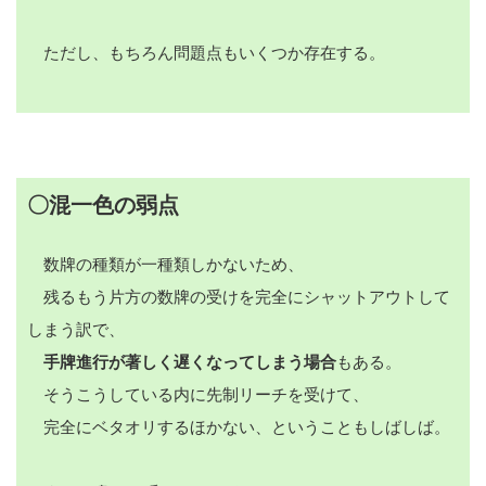
ただし、もちろん問題点もいくつか存在する。
〇混一色の弱点
数牌の種類が一種類しかないため、
残るもう片方の数牌の受けを完全にシャットアウトして
しまう訳で、
手牌進行が著しく遅くなってしまう場合
もある。
そうこうしている内に先制リーチを受けて、
完全にベタオリするほかない、ということもしばしば。