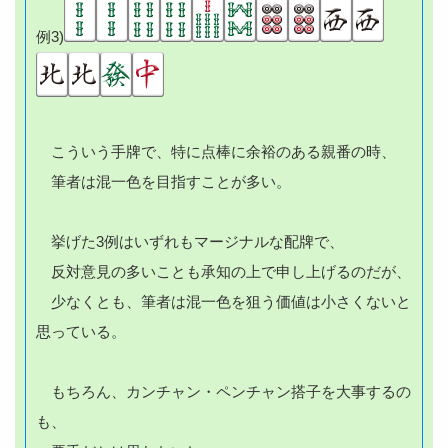
例3)
こういう手牌で、特に点棒に余裕のある親番の時、
筆者は混一色を目指すことが多い。
挙げた3例はいずれもマージナルな配牌で、
反対意見の多いことも承知の上で申し上げるのだが、
少なくとも、筆者は混一色を狙う価値は小さくないと
思っている。
もちろん、カンチャン・ペンチャン搭子を大事するの
も、