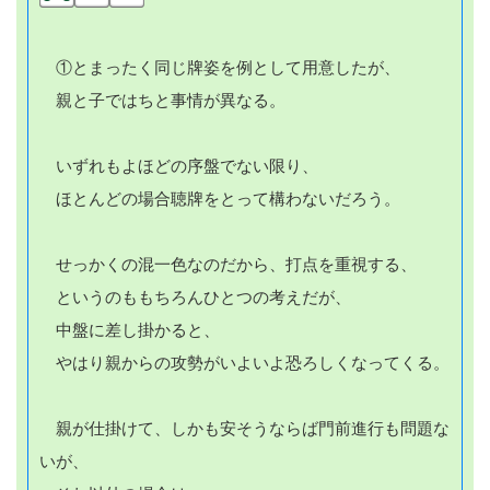
①とまったく同じ牌姿を例として用意したが、
親と子ではちと事情が異なる。
いずれもよほどの序盤でない限り、
ほとんどの場合聴牌をとって構わないだろう。
せっかくの混一色なのだから、打点を重視する、
というのももちろんひとつの考えだが、
中盤に差し掛かると、
やはり親からの攻勢がいよいよ恐ろしくなってくる。
親が仕掛けて、しかも安そうならば門前進行も問題な
いが、