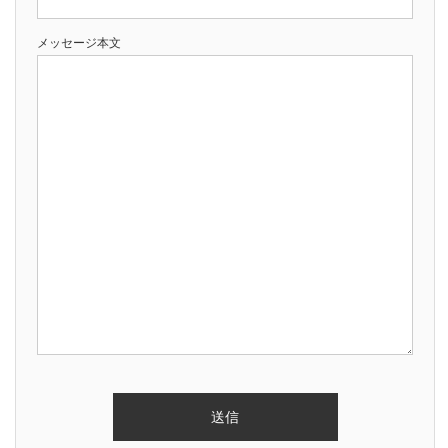
メッセージ本文