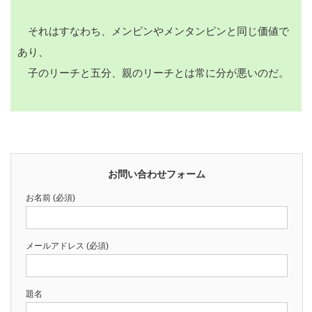
それはすなわち、メンピンやメンタンピンと同じ価値で
あり、
子のリーチと五分、親のリーチとは常に分が悪いのだ。
お問い合わせフォーム
お名前 (必須)
メールアドレス (必須)
題名